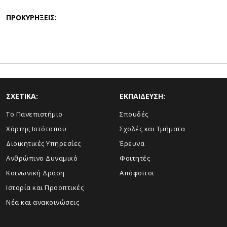
ΠΡΟΚΥΡΗΞΕΙΣ:
ΣΧΕΤΙΚΑ:
ΕΚΠΑΙΔΕΥΣΗ:
Το Πανεπιστήμιο
Σπουδές
Χάρτης Ιστότοπου
Σχολές και Τμήματα
Διοικητικές Υπηρεσίες
Έρευνα
Ανθρώπινο Δυναμικό
Φοιτητές
Κοινωνική Δράση
Απόφοιτοι
Ιστορία και Προοπτικές
Νέα και ανακοινώσεις