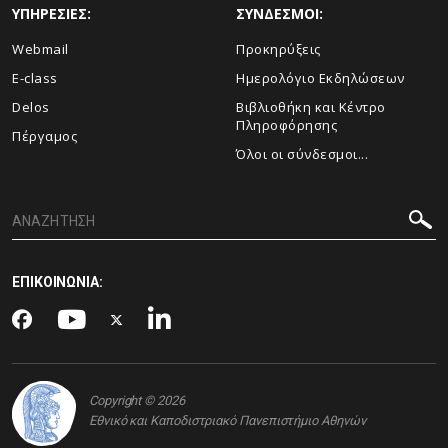
ΥΠΗΡΕΣΙΕΣ:
ΣΥΝΔΕΣΜΟΙ:
Webmail
Προκηρύξεις
E-class
Ημερολόγιο Εκδηλώσεων
Delos
Βιβλιοθήκη και Κέντρο
Πληροφόρησης
Πέργαμος
Όλοι οι σύνδεσμοι...
ΕΠΙΚΟΙΝΩΝΙΑ:
Copyright © 2026
Εθνικό και Καποδιστριακό Πανεπιστήμιο Αθηνών